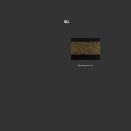
Portfolio