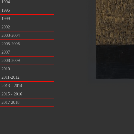
1994
1995
1999
2002
2003-2004
2005-2006
2007
2008-2009
2010
2011-2012
2013 - 2014
2015 - 2016
2017 2018