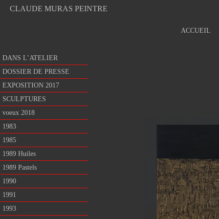
CLAUDE MURAS PEINTRE
ACCUEIL
.
DANS L’ATELIER
DOSSIER DE PRESSE
EXPOSITION 2017
SCULPTURES
voeux 2018
1983
1985
1989 Huiles
1989 Pastels
1990
1991
1993