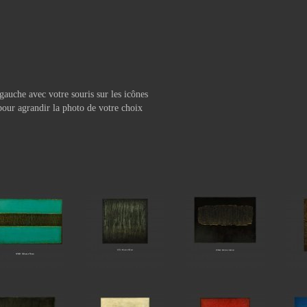
 gauche avec votre souris sur les icônes
pour agrandir la photo de votre choix