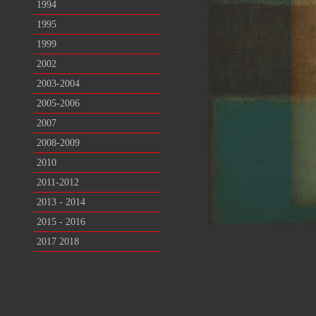
1994
1995
1999
2002
2003-2004
2005-2006
2007
2008-2009
2010
2011-2012
2013 - 2014
2015 - 2016
2017 2018