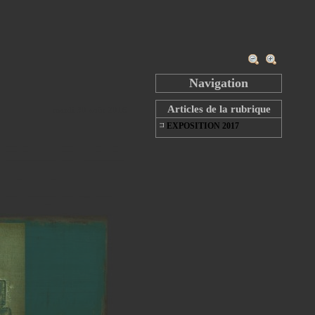
Navigation
Articles de la rubrique
mardi 30 août 2016
EXPOSITION 2017