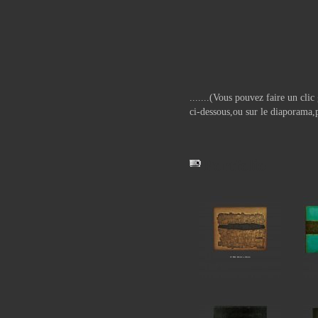
.......(Vous pouvez faire un clic
ci-dessous,ou sur le diaporama,
Portfolio