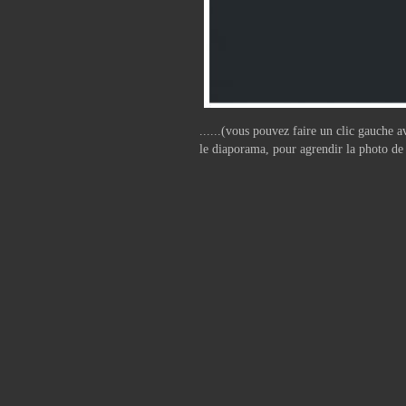
......(vous pouvez faire un clic gauche a
le diaporama, pour agrendir la photo de