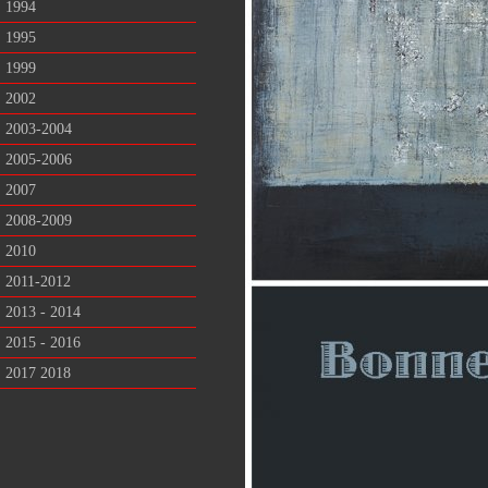
1994
1995
1999
2002
2003-2004
2005-2006
2007
2008-2009
2010
2011-2012
2013 - 2014
2015 - 2016
2017 2018