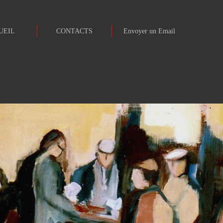
UEIL
CONTACTS
Envoyer un Email