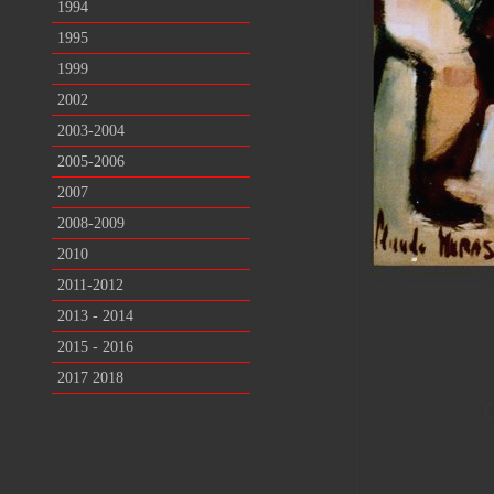
1994
1995
1999
2002
2003-2004
2005-2006
2007
2008-2009
2010
2011-2012
2013 - 2014
2015 - 2016
2017 2018