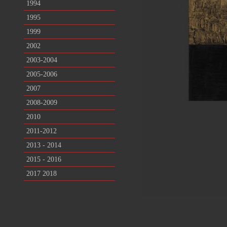
1994
1995
1999
2002
2003-2004
2005-2006
2007
2008-2009
2010
2011-2012
2013 - 2014
2015 - 2016
2017 2018